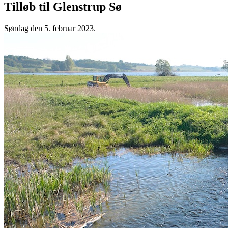
Tilløb til Glenstrup Sø
Søndag den 5. februar 2023.