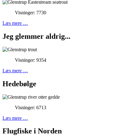
Visninger: 7730
Læs mere …
Jeg glemmer aldrig...
Visninger: 9354
Læs mere …
Hedebølge
Visninger: 6713
Læs mere …
Flugfiske i Norden