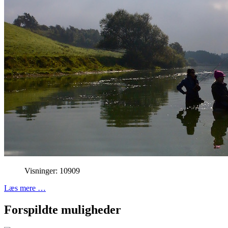
Visninger: 10909
Læs mere …
Forspildte muligheder