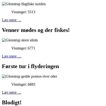
Visninger: 5513
Læs mere …
Venner mødes og der fiskes!
Visninger: 6771
Læs mere …
Første tur i flyderingen
Visninger: 6885
Læs mere …
Blodigt!